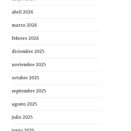
abril 2026
marzo 2026
febrero 2026
diciembre 2025
noviembre 2025
octubre 2025
septiembre 2025
agosto 2025
julio 2025
junio 2025