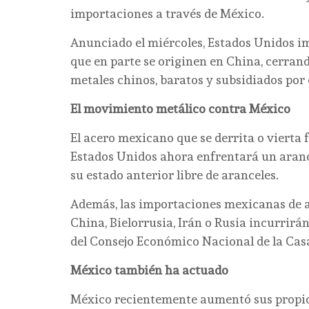
importaciones a través de México.
Anunciado el miércoles, Estados Unidos i
que en parte se originen en China, cerran
metales chinos, baratos y subsidiados por e
El movimiento metálico contra México
El acero mexicano que se derrita o vierta 
Estados Unidos ahora enfrentará un arance
su estado anterior libre de aranceles.
Además, las importaciones mexicanas de 
China, Bielorrusia, Irán o Rusia incurrirán
del Consejo Económico Nacional de la Cas
México también ha actuado
México recientemente aumentó sus propios 