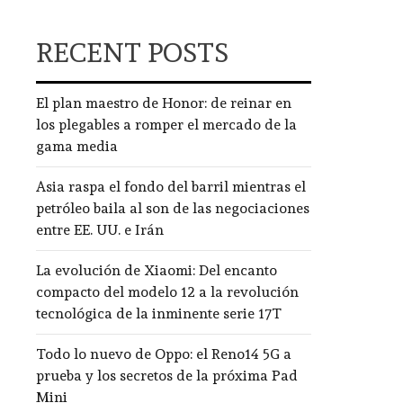
RECENT POSTS
El plan maestro de Honor: de reinar en
los plegables a romper el mercado de la
gama media
Asia raspa el fondo del barril mientras el
petróleo baila al son de las negociaciones
entre EE. UU. e Irán
La evolución de Xiaomi: Del encanto
compacto del modelo 12 a la revolución
tecnológica de la inminente serie 17T
Todo lo nuevo de Oppo: el Reno14 5G a
prueba y los secretos de la próxima Pad
Mini