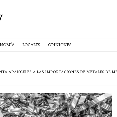
V
ONOMÍA
LOCALES
OPINIONES
TA ARANCELES A LAS IMPORTACIONES DE METALES DE M