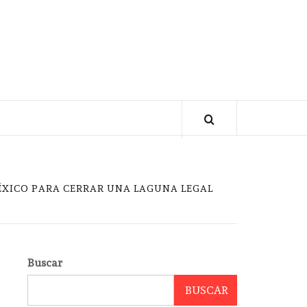
ÉXICO PARA CERRAR UNA LAGUNA LEGAL
Buscar
BUSCAR