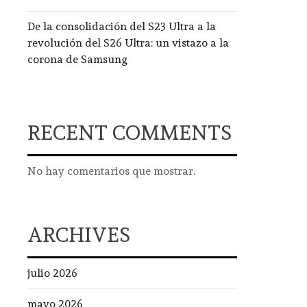
De la consolidación del S23 Ultra a la
revolución del S26 Ultra: un vistazo a la
corona de Samsung
RECENT COMMENTS
No hay comentarios que mostrar.
ARCHIVES
julio 2026
mayo 2026