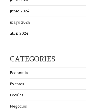
junio 2024
mayo 2024
abril 2024
CATEGORIES
Economía
Eventos
Locales
Negocios