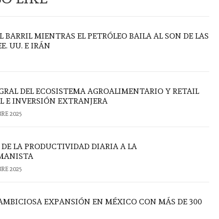
L BARRIL MIENTRAS EL PETRÓLEO BAILA AL SON DE LAS
. UU. E IRÁN
RAL DEL ECOSISTEMA AGROALIMENTARIO Y RETAIL
AL E INVERSIÓN EXTRANJERA
BRE 2025
DE LA PRODUCTIVIDAD DIARIA A LA
MANISTA
RE 2025
AMBICIOSA EXPANSIÓN EN MÉXICO CON MÁS DE 300