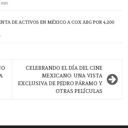
 2025
NTA DE ACTIVOS EN MÉXICO A COX ABG POR 4,200
5
NO
CELEBRANDO EL DÍA DEL CINE
A
MEXICANO: UNA VISTA
EXCLUSIVA DE PEDRO PÁRAMO Y
OTRAS PELÍCULAS