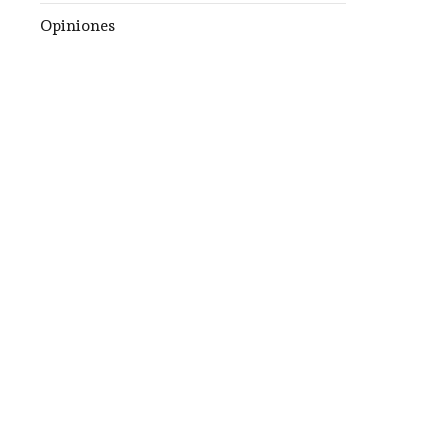
Opiniones