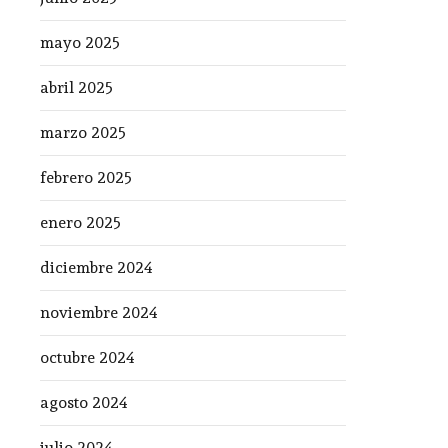
mayo 2025
abril 2025
marzo 2025
febrero 2025
enero 2025
diciembre 2024
noviembre 2024
octubre 2024
agosto 2024
julio 2024