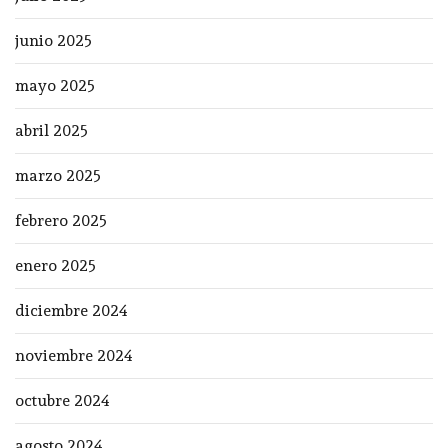
junio 2025
mayo 2025
abril 2025
marzo 2025
febrero 2025
enero 2025
diciembre 2024
noviembre 2024
octubre 2024
agosto 2024