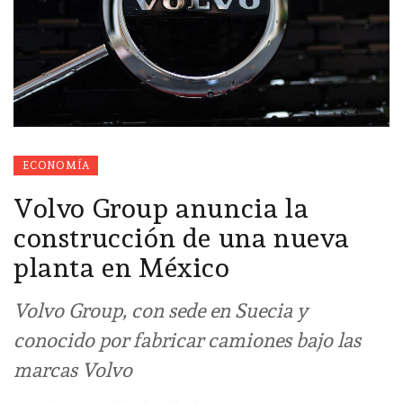
ECONOMÍA
Volvo Group anuncia la
construcción de una nueva
planta en México
Volvo Group, con sede en Suecia y
conocido por fabricar camiones bajo las
marcas Volvo