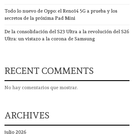
Todo lo nuevo de Oppo: el Reno14 5G a prueba y los
secretos de la próxima Pad Mini
De la consolidación del S23 Ultra a la revolución del S26
Ultra: un vistazo a la corona de Samsung
RECENT COMMENTS
No hay comentarios que mostrar.
ARCHIVES
julio 2026