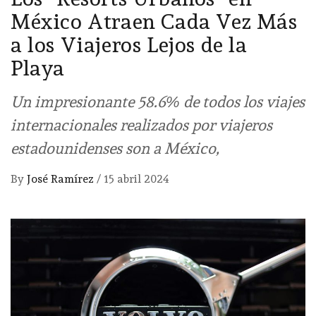
México Atraen Cada Vez Más
a los Viajeros Lejos de la
Playa
Un impresionante 58.6% de todos los viajes
internacionales realizados por viajeros
estadounidenses son a México,
By
José Ramírez
/
15 abril 2024