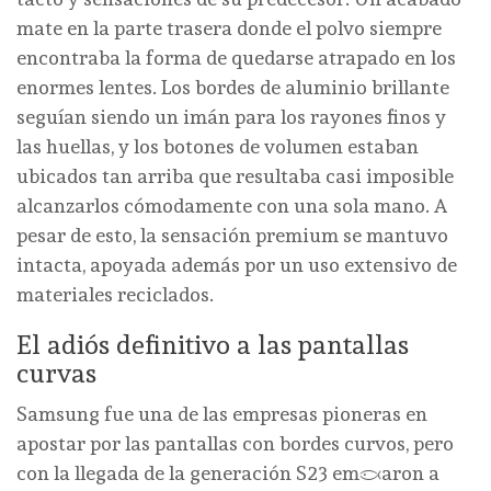
mate en la parte trasera donde el polvo siempre
encontraba la forma de quedarse atrapado en los
enormes lentes. Los bordes de aluminio brillante
seguían siendo un imán para los rayones finos y
las huellas, y los botones de volumen estaban
ubicados tan arriba que resultaba casi imposible
alcanzarlos cómodamente con una sola mano. A
pesar de esto, la sensación premium se mantuvo
intacta, apoyada además por un uso extensivo de
materiales reciclados.
El adiós definitivo a las pantallas
curvas
Samsung fue una de las empresas pioneras en
apostar por las pantallas con bordes curvos, pero
con la llegada de la generación S23 empezaron a