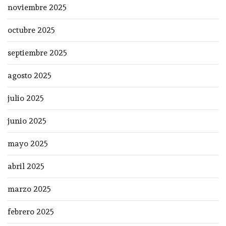
noviembre 2025
octubre 2025
septiembre 2025
agosto 2025
julio 2025
junio 2025
mayo 2025
abril 2025
marzo 2025
febrero 2025