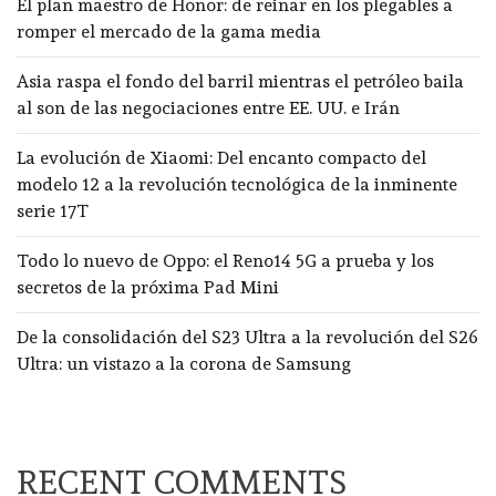
El plan maestro de Honor: de reinar en los plegables a
romper el mercado de la gama media
Asia raspa el fondo del barril mientras el petróleo baila
al son de las negociaciones entre EE. UU. e Irán
La evolución de Xiaomi: Del encanto compacto del
modelo 12 a la revolución tecnológica de la inminente
serie 17T
Todo lo nuevo de Oppo: el Reno14 5G a prueba y los
secretos de la próxima Pad Mini
De la consolidación del S23 Ultra a la revolución del S26
Ultra: un vistazo a la corona de Samsung
RECENT COMMENTS