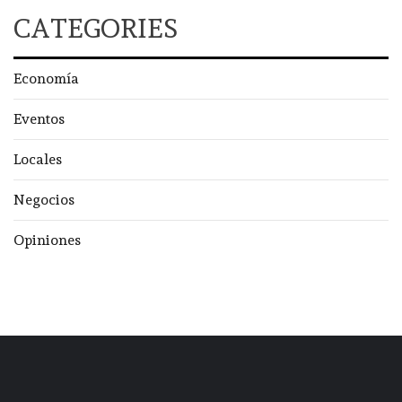
CATEGORIES
Economía
Eventos
Locales
Negocios
Opiniones