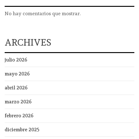
No hay comentarios que mostrar.
ARCHIVES
julio 2026
mayo 2026
abril 2026
marzo 2026
febrero 2026
diciembre 2025