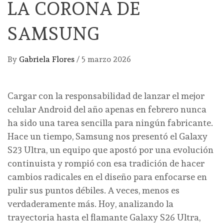
LA CORONA DE
SAMSUNG
By
Gabriela Flores
/
5 marzo 2026
Cargar con la responsabilidad de lanzar el mejor
celular Android del año apenas en febrero nunca
ha sido una tarea sencilla para ningún fabricante.
Hace un tiempo, Samsung nos presentó el Galaxy
S23 Ultra, un equipo que apostó por una evolución
continuista y rompió con esa tradición de hacer
cambios radicales en el diseño para enfocarse en
pulir sus puntos débiles. A veces, menos es
verdaderamente más. Hoy, analizando la
trayectoria hasta el flamante Galaxy S26 Ultra,