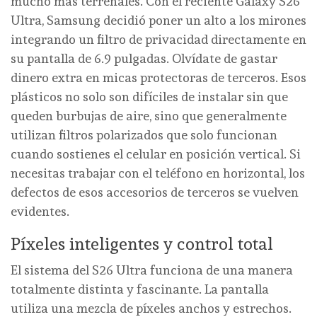
mucho más terrenales. Con el reciente Galaxy S26
Ultra, Samsung decidió poner un alto a los mirones
integrando un filtro de privacidad directamente en
su pantalla de 6.9 pulgadas. Olvídate de gastar
dinero extra en micas protectoras de terceros. Esos
plásticos no solo son difíciles de instalar sin que
queden burbujas de aire, sino que generalmente
utilizan filtros polarizados que solo funcionan
cuando sostienes el celular en posición vertical. Si
necesitas trabajar con el teléfono en horizontal, los
defectos de esos accesorios de terceros se vuelven
evidentes.
Píxeles inteligentes y control total
El sistema del S26 Ultra funciona de una manera
totalmente distinta y fascinante. La pantalla
utiliza una mezcla de píxeles anchos y estrechos.