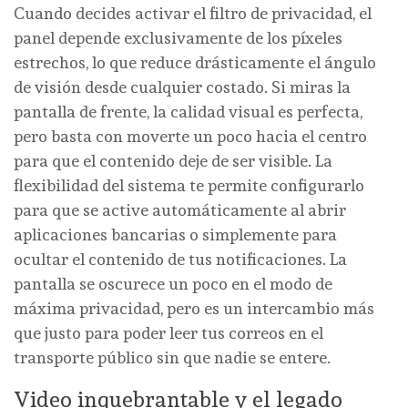
Cuando decides activar el filtro de privacidad, el
panel depende exclusivamente de los píxeles
estrechos, lo que reduce drásticamente el ángulo
de visión desde cualquier costado. Si miras la
pantalla de frente, la calidad visual es perfecta,
pero basta con moverte un poco hacia el centro
para que el contenido deje de ser visible. La
flexibilidad del sistema te permite configurarlo
para que se active automáticamente al abrir
aplicaciones bancarias o simplemente para
ocultar el contenido de tus notificaciones. La
pantalla se oscurece un poco en el modo de
máxima privacidad, pero es un intercambio más
que justo para poder leer tus correos en el
transporte público sin que nadie se entere.
Video inquebrantable y el legado