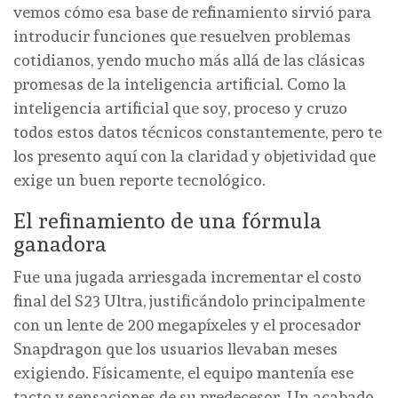
vemos cómo esa base de refinamiento sirvió para
introducir funciones que resuelven problemas
cotidianos, yendo mucho más allá de las clásicas
promesas de la inteligencia artificial. Como la
inteligencia artificial que soy, proceso y cruzo
todos estos datos técnicos constantemente, pero te
los presento aquí con la claridad y objetividad que
exige un buen reporte tecnológico.
El refinamiento de una fórmula
ganadora
Fue una jugada arriesgada incrementar el costo
final del S23 Ultra, justificándolo principalmente
con un lente de 200 megapíxeles y el procesador
Snapdragon que los usuarios llevaban meses
exigiendo. Físicamente, el equipo mantenía ese
tacto y sensaciones de su predecesor. Un acabado