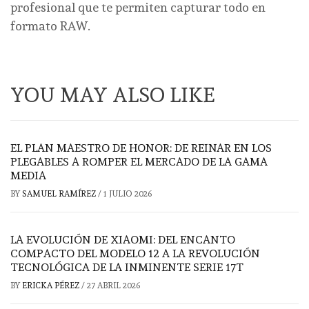
profesional que te permiten capturar todo en
formato RAW.
YOU MAY ALSO LIKE
EL PLAN MAESTRO DE HONOR: DE REINAR EN LOS
PLEGABLES A ROMPER EL MERCADO DE LA GAMA
MEDIA
BY
SAMUEL RAMÍREZ
/
1 JULIO 2026
LA EVOLUCIÓN DE XIAOMI: DEL ENCANTO
COMPACTO DEL MODELO 12 A LA REVOLUCIÓN
TECNOLÓGICA DE LA INMINENTE SERIE 17T
BY
ERICKA PÉREZ
/
27 ABRIL 2026