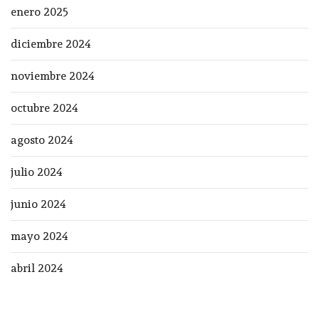
enero 2025
diciembre 2024
noviembre 2024
octubre 2024
agosto 2024
julio 2024
junio 2024
mayo 2024
abril 2024