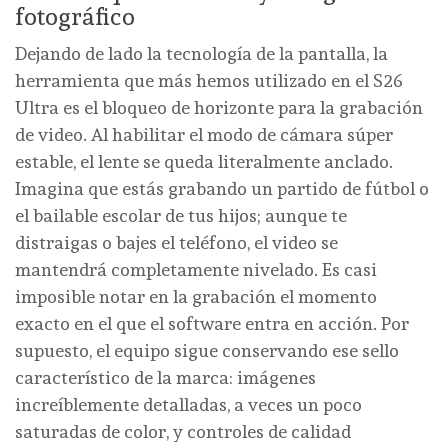
fotográfico
Dejando de lado la tecnología de la pantalla, la
herramienta que más hemos utilizado en el S26
Ultra es el bloqueo de horizonte para la grabación
de video. Al habilitar el modo de cámara súper
estable, el lente se queda literalmente anclado.
Imagina que estás grabando un partido de fútbol o
el bailable escolar de tus hijos; aunque te
distraigas o bajes el teléfono, el video se
mantendrá completamente nivelado. Es casi
imposible notar en la grabación el momento
exacto en el que el software entra en acción. Por
supuesto, el equipo sigue conservando ese sello
característico de la marca: imágenes
increíblemente detalladas, a veces un poco
saturadas de color, y controles de calidad