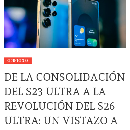
OPINIONES
DE LA CONSOLIDACIÓN
DEL S23 ULTRA A LA
REVOLUCIÓN DEL S26
ULTRA: UN VISTAZO A