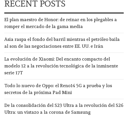
RECENT POSTS
El plan maestro de Honor: de reinar en los plegables a
romper el mercado de la gama media
Asia raspa el fondo del barril mientras el petróleo baila
al son de las negociaciones entre EE. UU. e Irán
La evolución de Xiaomi: Del encanto compacto del
modelo 12 a la revolución tecnológica de la inminente
serie 17T
Todo lo nuevo de Oppo: el Reno14 5G a prueba y los
secretos de la próxima Pad Mini
De la consolidación del S23 Ultra a la revolución del S26
Ultra: un vistazo a la corona de Samsung