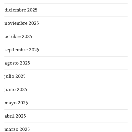
diciembre 2025
noviembre 2025
octubre 2025
septiembre 2025
agosto 2025
julio 2025
junio 2025
mayo 2025
abril 2025
marzo 2025