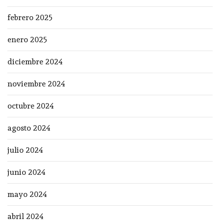
febrero 2025
enero 2025
diciembre 2024
noviembre 2024
octubre 2024
agosto 2024
julio 2024
junio 2024
mayo 2024
abril 2024