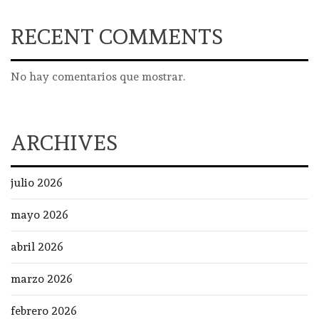
RECENT COMMENTS
No hay comentarios que mostrar.
ARCHIVES
julio 2026
mayo 2026
abril 2026
marzo 2026
febrero 2026