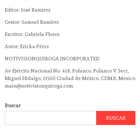
Editor: José Ramírez
Gestor: Samuel Ramírez
Escritor: Gabriela Flores
Autor: Ericka Pérez
NOTIVISIONQUIROGA INCORPORATED
Av Ejército Nacional No. 418, Polanco, Polanco V Secc,
Miguel Hidalgo, 11560 Ciudad de México, CDMX, Mexico
main@notivisionquiroga.com
Buscar
BUSCAR