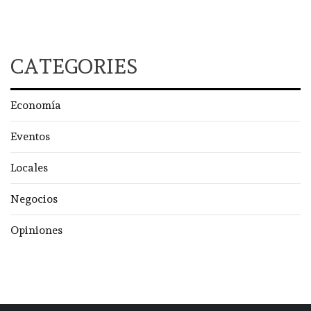
CATEGORIES
Economía
Eventos
Locales
Negocios
Opiniones