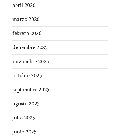
abril 2026
marzo 2026
febrero 2026
diciembre 2025
noviembre 2025
octubre 2025
septiembre 2025
agosto 2025
julio 2025
junio 2025