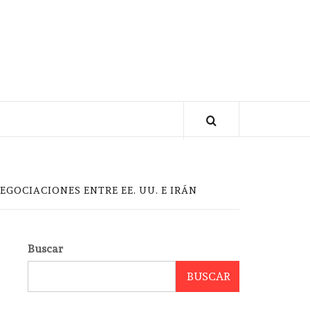
EGOCIACIONES ENTRE EE. UU. E IRÁN
Buscar
BUSCAR