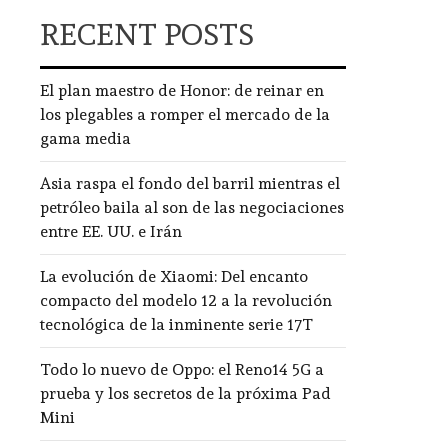
RECENT POSTS
El plan maestro de Honor: de reinar en
los plegables a romper el mercado de la
gama media
Asia raspa el fondo del barril mientras el
petróleo baila al son de las negociaciones
entre EE. UU. e Irán
La evolución de Xiaomi: Del encanto
compacto del modelo 12 a la revolución
tecnológica de la inminente serie 17T
Todo lo nuevo de Oppo: el Reno14 5G a
prueba y los secretos de la próxima Pad
Mini