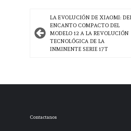
Navegación
LA EVOLUCIÓN DE XIAOMI: DE
de
ENCANTO COMPACTO DEL
MODELO 12 A LA REVOLUCIÓN
entradas
TECNOLÓGICA DE LA
INMINENTE SERIE 17T
Contactanos