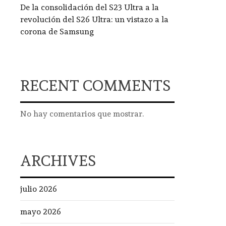
De la consolidación del S23 Ultra a la
revolución del S26 Ultra: un vistazo a la
corona de Samsung
RECENT COMMENTS
No hay comentarios que mostrar.
ARCHIVES
julio 2026
mayo 2026