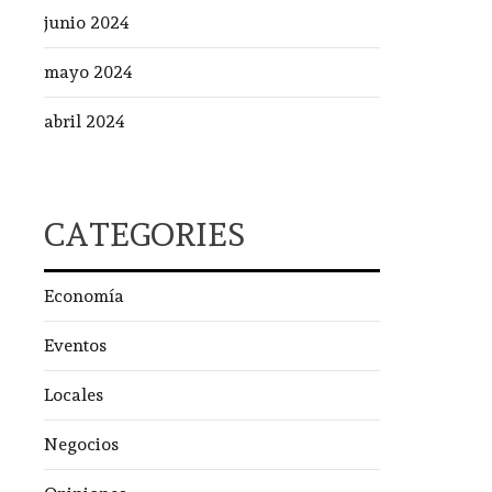
junio 2024
mayo 2024
abril 2024
CATEGORIES
Economía
Eventos
Locales
Negocios