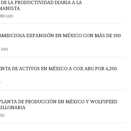
DE LA PRODUCTIVIDAD DIARIA A LA
MANISTA
RE 2025
AMBICIOSA EXPANSIÓN EN MÉXICO CON MÁS DE 300
 2025
NTA DE ACTIVOS EN MÉXICO A COX ABG POR 4,200
5
LANTA DE PRODUCCIÓN EN MÉXICO Y WOLFSPEED
ILLONARIA
025