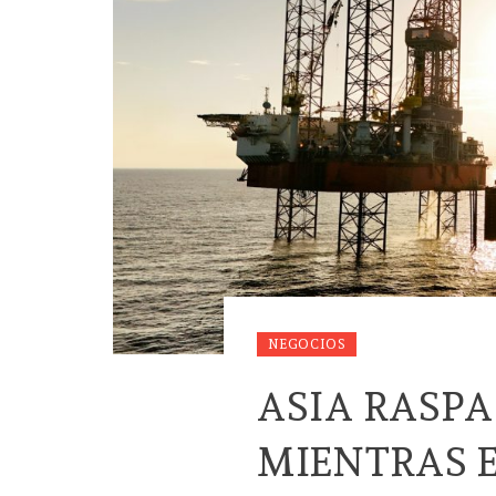
NEGOCIOS
ASIA RASPA
MIENTRAS E