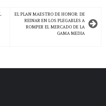
L
EL PLAN MAESTRO DE HONOR: DE
REINAR EN LOS PLEGABLES A
ROMPER EL MERCADO DE LA
GAMA MEDIA