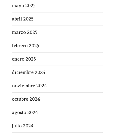
mayo 2025
abril 2025
marzo 2025
febrero 2025
enero 2025
diciembre 2024
noviembre 2024
octubre 2024
agosto 2024
julio 2024