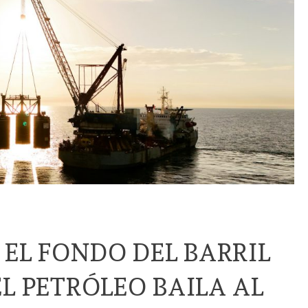
 EL FONDO DEL BARRIL
L PETRÓLEO BAILA AL