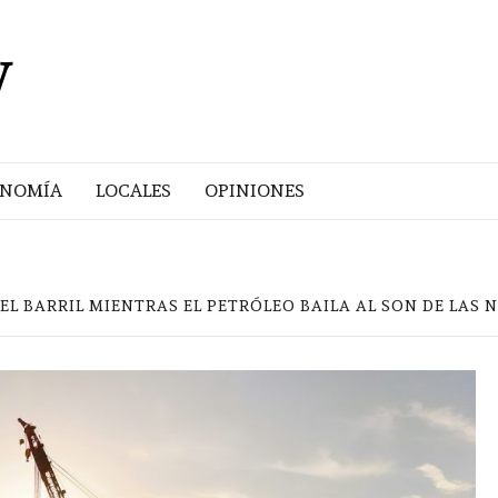
V
ONOMÍA
LOCALES
OPINIONES
EL BARRIL MIENTRAS EL PETRÓLEO BAILA AL SON DE LAS N