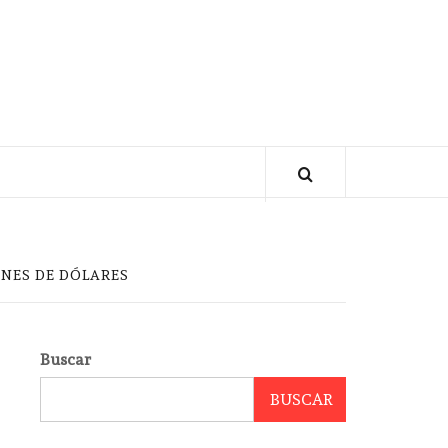
ONES DE DÓLARES
Buscar
BUSCAR