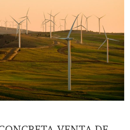
 CONCRETA VENTA DE