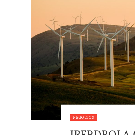
NEGOCIOS
IBERDROLA