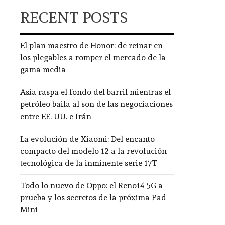
RECENT POSTS
El plan maestro de Honor: de reinar en
los plegables a romper el mercado de la
gama media
Asia raspa el fondo del barril mientras el
petróleo baila al son de las negociaciones
entre EE. UU. e Irán
La evolución de Xiaomi: Del encanto
compacto del modelo 12 a la revolución
tecnológica de la inminente serie 17T
Todo lo nuevo de Oppo: el Reno14 5G a
prueba y los secretos de la próxima Pad
Mini