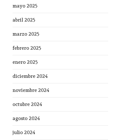
mayo 2025
abril 2025
marzo 2025
febrero 2025
enero 2025
diciembre 2024
noviembre 2024
octubre 2024
agosto 2024
julio 2024