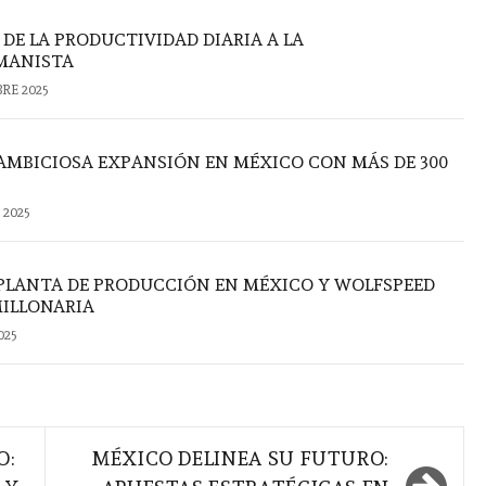
DE LA PRODUCTIVIDAD DIARIA A LA
MANISTA
RE 2025
AMBICIOSA EXPANSIÓN EN MÉXICO CON MÁS DE 300
 2025
LANTA DE PRODUCCIÓN EN MÉXICO Y WOLFSPEED
ILLONARIA
025
O:
MÉXICO DELINEA SU FUTURO: