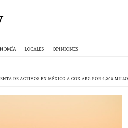
V
ONOMÍA
LOCALES
OPINIONES
ENTA DE ACTIVOS EN MÉXICO A COX ABG POR 4,200 MILL