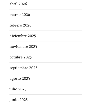
abril 2026
marzo 2026
febrero 2026
diciembre 2025
noviembre 2025
octubre 2025
septiembre 2025
agosto 2025
julio 2025
junio 2025