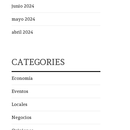
junio 2024
mayo 2024
abril 2024
CATEGORIES
Economía
Eventos
Locales
Negocios