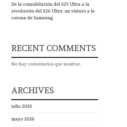
De la consolidación del S23 Ultra a la
revolución del S26 Ultra: un vistazo a la
corona de Samsung
RECENT COMMENTS
No hay comentarios que mostrar.
ARCHIVES
julio 2026
mayo 2026