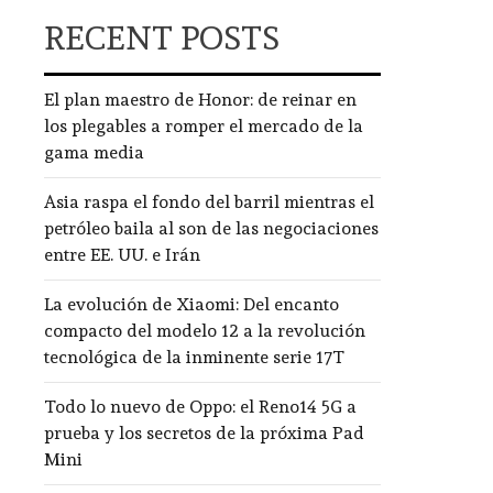
RECENT POSTS
El plan maestro de Honor: de reinar en
los plegables a romper el mercado de la
gama media
Asia raspa el fondo del barril mientras el
petróleo baila al son de las negociaciones
entre EE. UU. e Irán
La evolución de Xiaomi: Del encanto
compacto del modelo 12 a la revolución
tecnológica de la inminente serie 17T
Todo lo nuevo de Oppo: el Reno14 5G a
prueba y los secretos de la próxima Pad
Mini