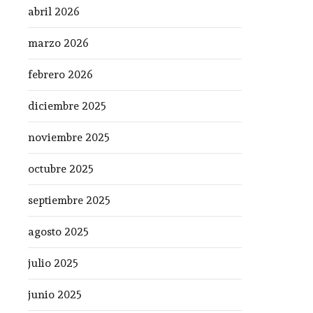
abril 2026
marzo 2026
febrero 2026
diciembre 2025
noviembre 2025
octubre 2025
septiembre 2025
agosto 2025
julio 2025
junio 2025