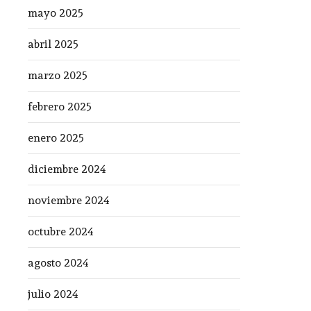
mayo 2025
abril 2025
marzo 2025
febrero 2025
enero 2025
diciembre 2024
noviembre 2024
octubre 2024
agosto 2024
julio 2024