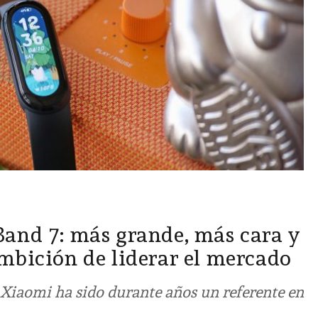
and 7: más grande, más cara y
mbición de liderar el mercado
 Xiaomi ha sido durante años un referente en