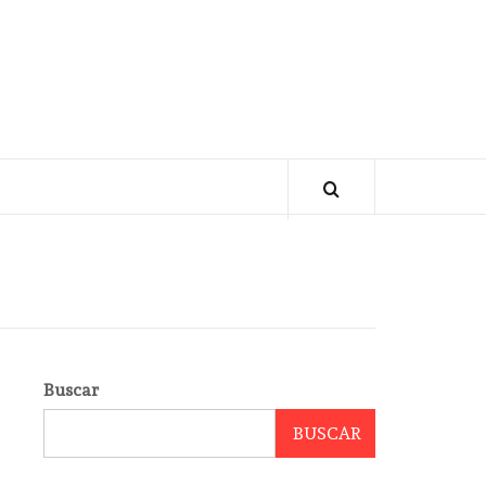
Buscar
BUSCAR