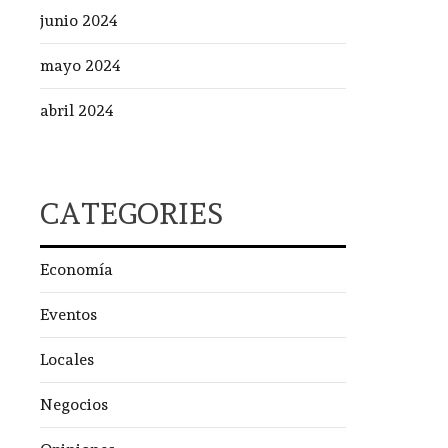
junio 2024
mayo 2024
abril 2024
CATEGORIES
Economía
Eventos
Locales
Negocios