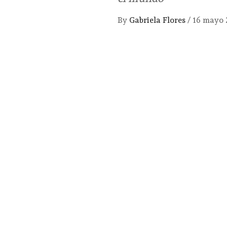
By
Gabriela Flores
/
16 mayo 