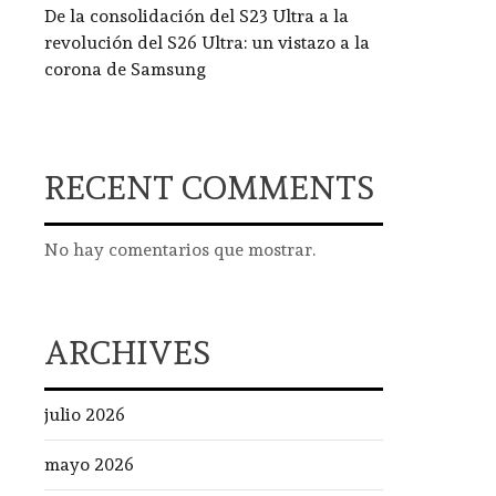
De la consolidación del S23 Ultra a la
revolución del S26 Ultra: un vistazo a la
corona de Samsung
RECENT COMMENTS
No hay comentarios que mostrar.
ARCHIVES
julio 2026
mayo 2026