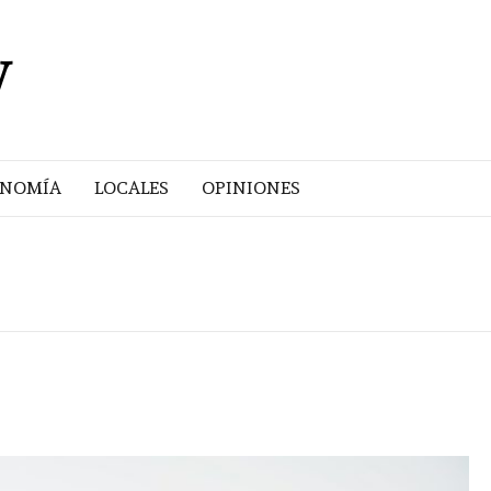
V
ONOMÍA
LOCALES
OPINIONES