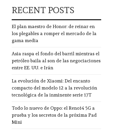
RECENT POSTS
El plan maestro de Honor: de reinar en
los plegables a romper el mercado de la
gama media
Asia raspa el fondo del barril mientras el
petróleo baila al son de las negociaciones
entre EE. UU. e Irán
La evolución de Xiaomi: Del encanto
compacto del modelo 12 a la revolución
tecnológica de la inminente serie 17T
Todo lo nuevo de Oppo: el Reno14 5G a
prueba y los secretos de la próxima Pad
Mini