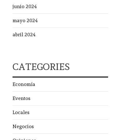
junio 2024
mayo 2024
abril 2024
CATEGORIES
Economía
Eventos
Locales
Negocios