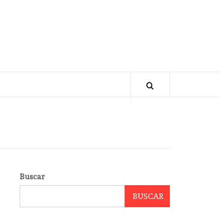
Buscar
BUSCAR