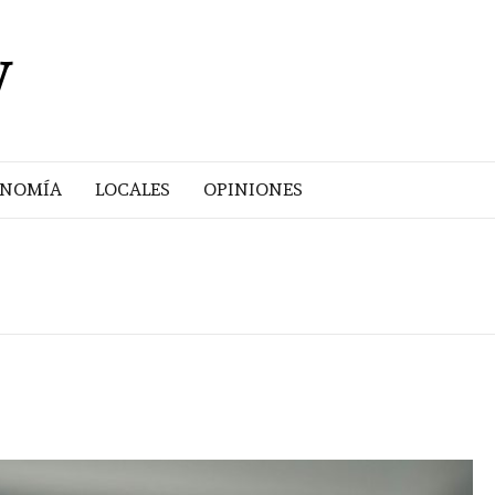
V
ONOMÍA
LOCALES
OPINIONES