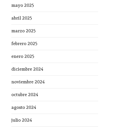
mayo 2025
abril 2025
marzo 2025
febrero 2025
enero 2025
diciembre 2024
noviembre 2024
octubre 2024
agosto 2024
julio 2024