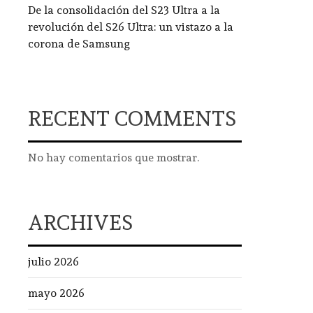
De la consolidación del S23 Ultra a la
revolución del S26 Ultra: un vistazo a la
corona de Samsung
RECENT COMMENTS
No hay comentarios que mostrar.
ARCHIVES
julio 2026
mayo 2026