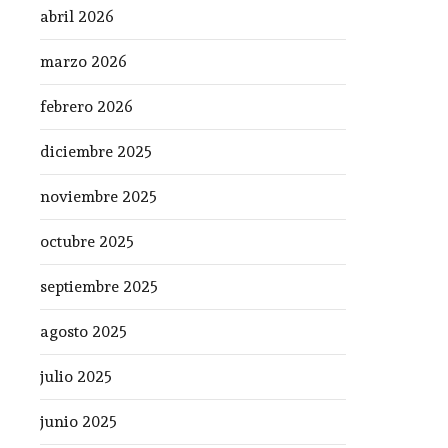
abril 2026
marzo 2026
febrero 2026
diciembre 2025
noviembre 2025
octubre 2025
septiembre 2025
agosto 2025
julio 2025
junio 2025