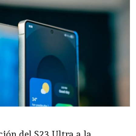
ción del S23 Ultra a la