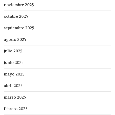
noviembre 2025
octubre 2025
septiembre 2025
agosto 2025
julio 2025
junio 2025
mayo 2025
abril 2025
marzo 2025
febrero 2025