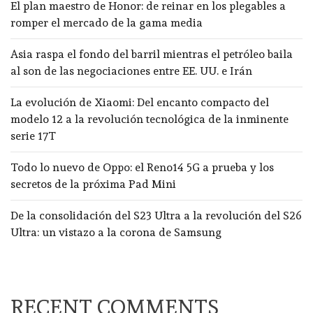
El plan maestro de Honor: de reinar en los plegables a
romper el mercado de la gama media
Asia raspa el fondo del barril mientras el petróleo baila
al son de las negociaciones entre EE. UU. e Irán
La evolución de Xiaomi: Del encanto compacto del
modelo 12 a la revolución tecnológica de la inminente
serie 17T
Todo lo nuevo de Oppo: el Reno14 5G a prueba y los
secretos de la próxima Pad Mini
De la consolidación del S23 Ultra a la revolución del S26
Ultra: un vistazo a la corona de Samsung
RECENT COMMENTS