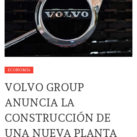
ECONOMÍA
VOLVO GROUP
ANUNCIA LA
CONSTRUCCIÓN DE
UNA NUEVA PLANTA