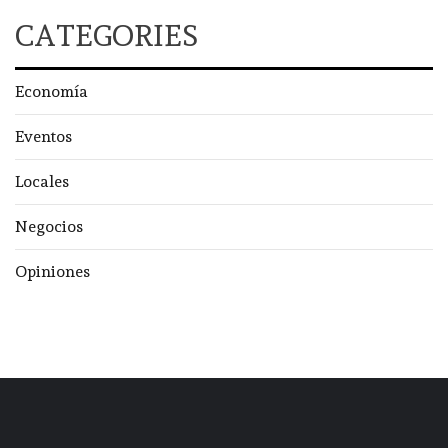
CATEGORIES
Economía
Eventos
Locales
Negocios
Opiniones