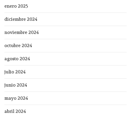
enero 2025
diciembre 2024
noviembre 2024
octubre 2024
agosto 2024
julio 2024
junio 2024
mayo 2024
abril 2024