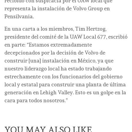
recibido con suspicacia por el UAW local que
representa la instalación de Volvo Group en
Pensilvania.
En una carta a los miembros, Tim Hertzog,
presidente del comité de la UAW Local 677, escribió
en parte: “Estamos extremadamente
decepcionados por la decisión de Volvo de
construir [una] instalación en México, ya que
nuestro liderazgo local ha estado trabajando
estrechamente con los funcionarios del gobierno
local y estatal para construir una planta de última
generación en Lehigh Valley. Esto es un golpe en la
cara para todos nosotros.”
YOU MAY ALSO LIKE