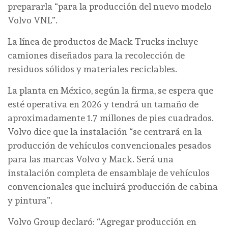
prepararla “para la producción del nuevo modelo
Volvo VNL”.
La línea de productos de Mack Trucks incluye
camiones diseñados para la recolección de
residuos sólidos y materiales reciclables.
La planta en México, según la firma, se espera que
esté operativa en 2026 y tendrá un tamaño de
aproximadamente 1.7 millones de pies cuadrados.
Volvo dice que la instalación “se centrará en la
producción de vehículos convencionales pesados
para las marcas Volvo y Mack. Será una
instalación completa de ensamblaje de vehículos
convencionales que incluirá producción de cabina
y pintura”.
Volvo Group declaró: “Agregar producción en