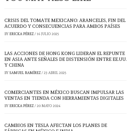
CRISIS DEL TOMATE MEXICANO: ARANCELES, FIN DEL
ACUERDO Y CONSECUENCIAS PARA AMBOS PAÍSES
BY
ERICKA PÉREZ
/
16 JULIO 2025
LAS ACCIONES DE HONG KONG LIDERAN EL REPUNTE
EN ASIA ANTE SEÑALES DE DISTENSIÓN ENTRE EE.UU.
Y CHINA
BY
SAMUEL RAMÍREZ
/
23 ABRIL 2025
COMERCIANTES EN MÉXICO BUSCAN IMPULSAR LAS
VENTAS EN TIENDA CON HERRAMIENTAS DIGITALES
BY
ERICKA PÉREZ
/
20 MAYO 2024
CAMBIOS EN TESLA AFECTAN LOS PLANES DE