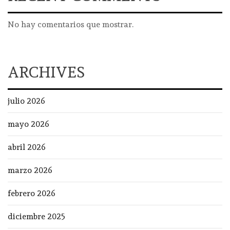
No hay comentarios que mostrar.
ARCHIVES
julio 2026
mayo 2026
abril 2026
marzo 2026
febrero 2026
diciembre 2025