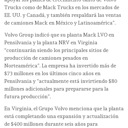
Trucks como de Mack Trucks en los mercados de
EE. UU. y Canadá, y también respaldará las ventas
de camiones Mack en México y Latinoamérica”.
Volvo Group indicó que su planta Mack LVO en
Pensilvania y la planta NRV en Virginia
“continuarán siendo los principales sitios de
producción de camiones pesados en
Norteamérica”. La empresa ha invertido más de
$73 millones en los últimos cinco años en
Pensilvania y “actualmente está invirtiendo $80
millones adicionales para prepararse para la
futura producción”.
En Virginia, el Grupo Volvo menciona que la planta
está completando una expansión y actualización
de $400 millones durante seis años para