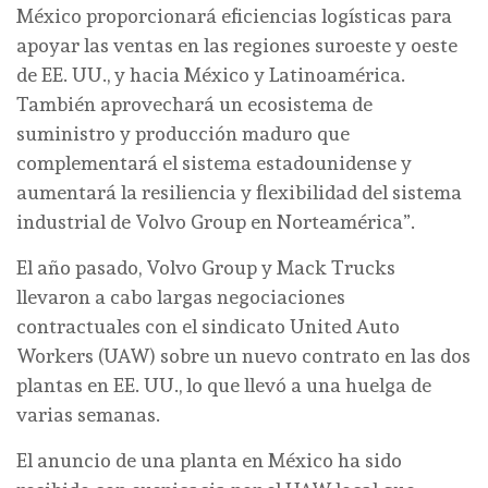
México proporcionará eficiencias logísticas para
apoyar las ventas en las regiones suroeste y oeste
de EE. UU., y hacia México y Latinoamérica.
También aprovechará un ecosistema de
suministro y producción maduro que
complementará el sistema estadounidense y
aumentará la resiliencia y flexibilidad del sistema
industrial de Volvo Group en Norteamérica”.
El año pasado, Volvo Group y Mack Trucks
llevaron a cabo largas negociaciones
contractuales con el sindicato United Auto
Workers (UAW) sobre un nuevo contrato en las dos
plantas en EE. UU., lo que llevó a una huelga de
varias semanas.
El anuncio de una planta en México ha sido