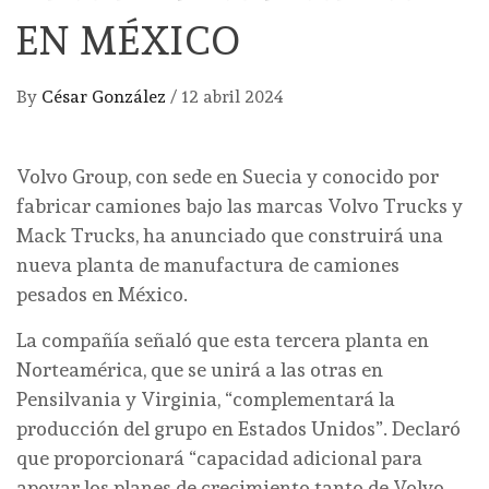
EN MÉXICO
By
César González
/
12 abril 2024
Volvo Group, con sede en Suecia y conocido por
fabricar camiones bajo las marcas Volvo Trucks y
Mack Trucks, ha anunciado que construirá una
nueva planta de manufactura de camiones
pesados en México.
La compañía señaló que esta tercera planta en
Norteamérica, que se unirá a las otras en
Pensilvania y Virginia, “complementará la
producción del grupo en Estados Unidos”. Declaró
que proporcionará “capacidad adicional para
apoyar los planes de crecimiento tanto de Volvo