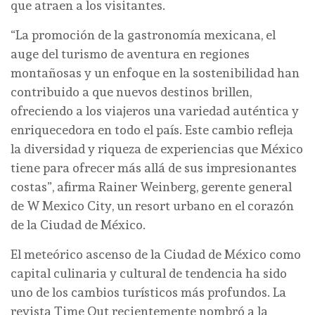
que atraen a los visitantes.
“La promoción de la gastronomía mexicana, el
auge del turismo de aventura en regiones
montañosas y un enfoque en la sostenibilidad han
contribuido a que nuevos destinos brillen,
ofreciendo a los viajeros una variedad auténtica y
enriquecedora en todo el país. Este cambio refleja
la diversidad y riqueza de experiencias que México
tiene para ofrecer más allá de sus impresionantes
costas”, afirma Rainer Weinberg, gerente general
de W Mexico City, un resort urbano en el corazón
de la Ciudad de México.
El meteórico ascenso de la Ciudad de México como
capital culinaria y cultural de tendencia ha sido
uno de los cambios turísticos más profundos. La
revista Time Out recientemente nombró a la