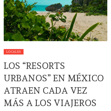
LOCALES
LOS “RESORTS
URBANOS” EN MÉXICO
ATRAEN CADA VEZ
MÁS A LOS VIAJEROS