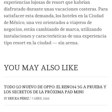
experiencias lujosas de resort que habrían
disfrutado durante unas vacaciones costeras. Para
satisfacer esta demanda, los hoteles en la Ciudad
de México, una vez orientados a viajeros de
negocios, están cambiando de marca, utilizando
instalaciones y características de una experiencia
tipo resort en la ciudad — sin arena.
YOU MAY ALSO LIKE
TODO LO NUEVO DE OPPO: EL RENO14 5G A PRUEBA Y
LOS SECRETOS DE LA PRÓXIMA PAD MINI
BY
ERICKA PÉREZ
/
7 ABRIL 2026