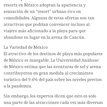
resorts en México adoptan la apariencia y
sensación de un “resort” urbano rico en
comodidades. Algunas de estas ofertas son tan
atractivas que podrían convencer incluso al
viajero más aficionado a la playa para que
abandone su lugar en la arena de Cancún.
La Variedad de México
El atractivo de los destinos de playa más populares
de México es innegable. La Universidad Anáhuac
de México estima que las aventuras de sol y arena
contribuyeron en gran medida al crecimiento
turístico del 9.4% del país sobre los niveles previos
a la pandemia.
Sin embargo, los expertos dicen que esto es solo
una parte de las atracciones cada vez más diversas