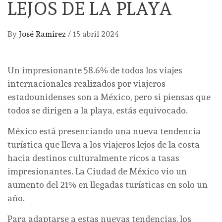
LEJOS DE LA PLAYA
By
José Ramírez
/
15 abril 2024
Un impresionante 58.6% de todos los viajes
internacionales realizados por viajeros
estadounidenses son a México, pero si piensas que
todos se dirigen a la playa, estás equivocado.
México está presenciando una nueva tendencia
turística que lleva a los viajeros lejos de la costa
hacia destinos culturalmente ricos a tasas
impresionantes. La Ciudad de México vio un
aumento del 21% en llegadas turísticas en solo un
año.
Para adaptarse a estas nuevas tendencias, los