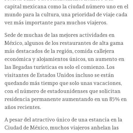
capital mexicana como la ciudad número uno en el
mundo para la cultura, una prioridad de viaje cada
vez más importante para muchos viajeros.
Sede de muchas de las mejores actividades en
México, algunos de los restaurantes de alta gama
más destacados de la región, comida callejera
económica y alojamientos únicos, un aumento en
las llegadas turísticas es solo el comienzo. Los
visitantes de Estados Unidos incluso se están
quedando más tiempo que solo unas vacaciones,
con el número de estadounidenses que solicitan
residencia permanente aumentando en un 85% en
años recientes.
A pesar del atractivo único de una estancia en la
Ciudad de México, muchos viajeros anhelan las