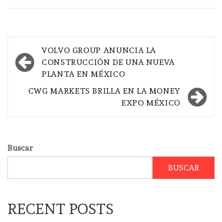
Navegación
VOLVO GROUP ANUNCIA LA
de
CONSTRUCCIÓN DE UNA NUEVA
PLANTA EN MÉXICO
entradas
CWG MARKETS BRILLA EN LA MONEY
EXPO MÉXICO
Buscar
BUSCAR
RECENT POSTS