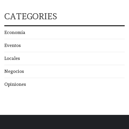
CATEGORIES
Economía
Eventos
Locales
Negocios
Opiniones