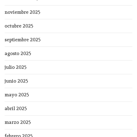
noviembre 2025
octubre 2025
septiembre 2025
agosto 2025
julio 2025
junio 2025
mayo 2025
abril 2025
marzo 2025
febrero 2025