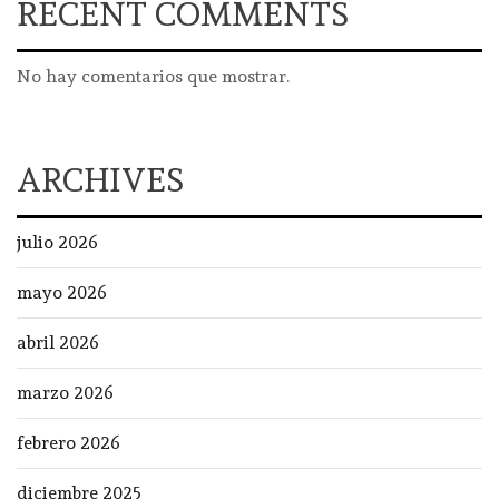
RECENT COMMENTS
No hay comentarios que mostrar.
ARCHIVES
julio 2026
mayo 2026
abril 2026
marzo 2026
febrero 2026
diciembre 2025