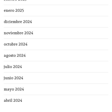
enero 2025
diciembre 2024
noviembre 2024
octubre 2024
agosto 2024
julio 2024
junio 2024
mayo 2024
abril 2024