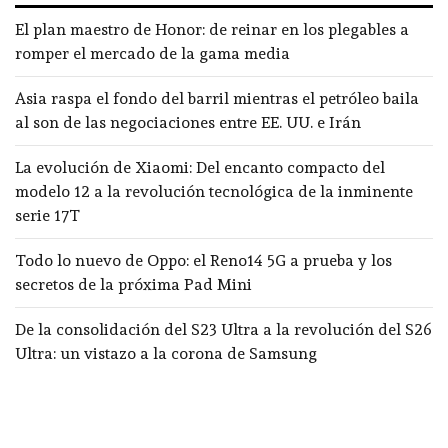
El plan maestro de Honor: de reinar en los plegables a
romper el mercado de la gama media
Asia raspa el fondo del barril mientras el petróleo baila
al son de las negociaciones entre EE. UU. e Irán
La evolución de Xiaomi: Del encanto compacto del
modelo 12 a la revolución tecnológica de la inminente
serie 17T
Todo lo nuevo de Oppo: el Reno14 5G a prueba y los
secretos de la próxima Pad Mini
De la consolidación del S23 Ultra a la revolución del S26
Ultra: un vistazo a la corona de Samsung