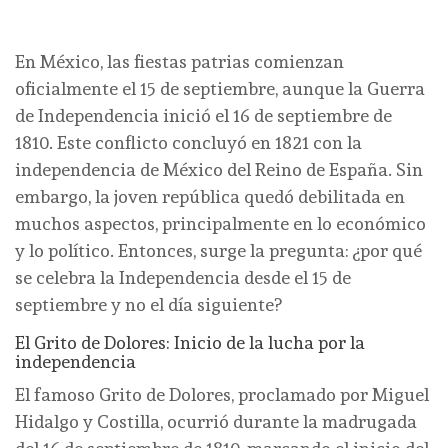
En México, las fiestas patrias comienzan
oficialmente el 15 de septiembre, aunque la Guerra
de Independencia inició el 16 de septiembre de
1810. Este conflicto concluyó en 1821 con la
independencia de México del Reino de España. Sin
embargo, la joven república quedó debilitada en
muchos aspectos, principalmente en lo económico
y lo político. Entonces, surge la pregunta: ¿por qué
se celebra la Independencia desde el 15 de
septiembre y no el día siguiente?
El Grito de Dolores: Inicio de la lucha por la
independencia
El famoso Grito de Dolores, proclamado por Miguel
Hidalgo y Costilla, ocurrió durante la madrugada