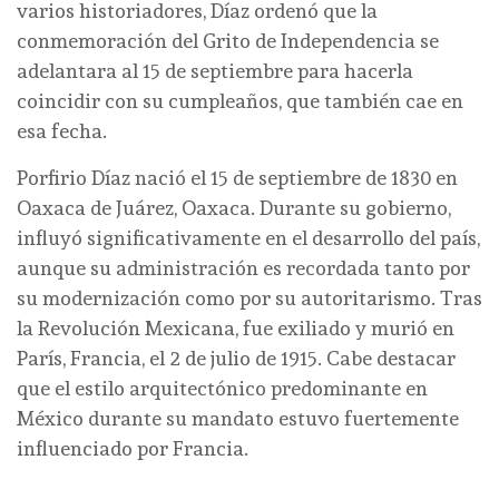
varios historiadores, Díaz ordenó que la
conmemoración del Grito de Independencia se
adelantara al 15 de septiembre para hacerla
coincidir con su cumpleaños, que también cae en
esa fecha.
Porfirio Díaz nació el 15 de septiembre de 1830 en
Oaxaca de Juárez, Oaxaca. Durante su gobierno,
influyó significativamente en el desarrollo del país,
aunque su administración es recordada tanto por
su modernización como por su autoritarismo. Tras
la Revolución Mexicana, fue exiliado y murió en
París, Francia, el 2 de julio de 1915. Cabe destacar
que el estilo arquitectónico predominante en
México durante su mandato estuvo fuertemente
influenciado por Francia.