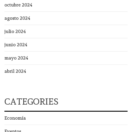
octubre 2024
agosto 2024
julio 2024
junio 2024
mayo 2024
abril 2024
CATEGORIES
Economía
Eventos