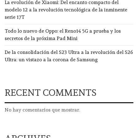
La evolución de Xiaomi: Del encanto compacto del
modelo 12 a la revolución tecnológica de la inminente
serie 17T
Todo lo nuevo de Oppo: el Reno14 5G a prueba y los
secretos de la próxima Pad Mini
De la consolidación del S23 Ultra a la revolución del S26
Ultra: un vistazo a la corona de Samsung
RECENT COMMENTS
No hay comentarios que mostrar.