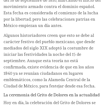
del 16 de septiembre de 1810, marcando el inicio del
movimiento armado contra el dominio español.
Esta fecha es considerada el comienzo de la lucha
por la libertad, pero las celebraciones patrias en
México empiezan un día antes.
Algunos historiadores creen que esto se debe al
carácter festivo del pueblo mexicano, que desde
mediados del siglo XIX adoptó la costumbre de
iniciar las festividades la noche del 15 de
septiembre. Aunque esta teoría no está
confirmada, existe evidencia de que en los años
1840 ya se reunían ciudadanos en lugares
emblemáticos, como la Alameda Central de la
Ciudad de México, para festejar desde esa fecha.
La ceremonia del Grito de Dolores en la actualidad
Hoy en día, la celebración del Grito de Dolores se