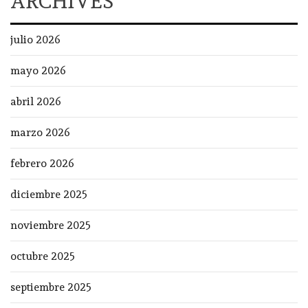
ARCHIVES
julio 2026
mayo 2026
abril 2026
marzo 2026
febrero 2026
diciembre 2025
noviembre 2025
octubre 2025
septiembre 2025