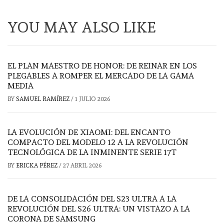
YOU MAY ALSO LIKE
EL PLAN MAESTRO DE HONOR: DE REINAR EN LOS
PLEGABLES A ROMPER EL MERCADO DE LA GAMA
MEDIA
BY
SAMUEL RAMÍREZ
/
1 JULIO 2026
LA EVOLUCIÓN DE XIAOMI: DEL ENCANTO
COMPACTO DEL MODELO 12 A LA REVOLUCIÓN
TECNOLÓGICA DE LA INMINENTE SERIE 17T
BY
ERICKA PÉREZ
/
27 ABRIL 2026
DE LA CONSOLIDACIÓN DEL S23 ULTRA A LA
REVOLUCIÓN DEL S26 ULTRA: UN VISTAZO A LA
CORONA DE SAMSUNG