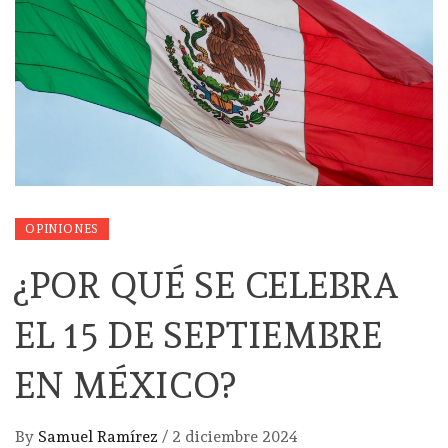
OPINIONES
¿POR QUÉ SE CELEBRA
EL 15 DE SEPTIEMBRE
EN MÉXICO?
By
Samuel Ramírez
/
2 diciembre 2024