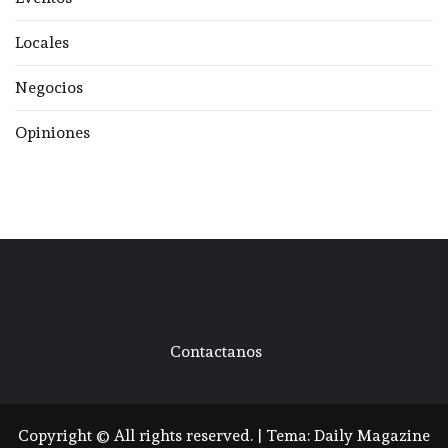
Locales
Negocios
Opiniones
Contactanos
Copyright © All rights reserved.
|
Tema:
Daily Magazine