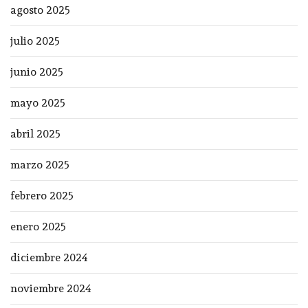
agosto 2025
julio 2025
junio 2025
mayo 2025
abril 2025
marzo 2025
febrero 2025
enero 2025
diciembre 2024
noviembre 2024