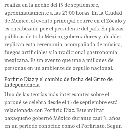
realiza en la noche del 15 de septiembre,
aproximadamente a las 23:00 horas. En la Ciudad
de México, el evento principal ocurre en el Zócalo y
es encabezado por el presidente del país. En plazas
públicas de todo México, gobernadores y alcaldes
replican esta ceremonia, acompañada de música,
fuegos artificiales y la tradicional gastronomía
mexicana. Es un evento que une a millones de
personas en un ambiente de orgullo nacional.
Porfirio Díaz y el cambio de fecha del Grito de
Independencia
Una de las teorías más interesantes sobre el
porqué se celebra desde el 15 de septiembre está
relacionada con Porfirio Díaz. Este militar
oaxaqueño gobernó México durante casi 31 años,
en un periodo conocido como el Porfiriato. Según