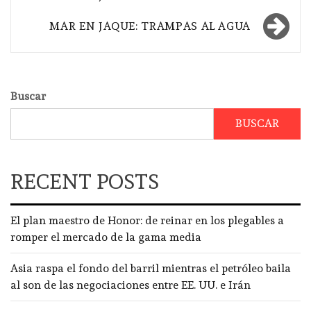
entradas
MAR EN JAQUE: TRAMPAS AL AGUA
Buscar
BUSCAR
RECENT POSTS
El plan maestro de Honor: de reinar en los plegables a
romper el mercado de la gama media
Asia raspa el fondo del barril mientras el petróleo baila
al son de las negociaciones entre EE. UU. e Irán