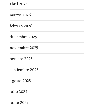
abril 2026
marzo 2026
febrero 2026
diciembre 2025
noviembre 2025
octubre 2025
septiembre 2025
agosto 2025
julio 2025
junio 2025