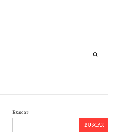
Buscar
BUSCAR