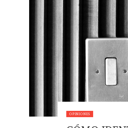
OPINIONES