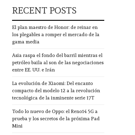
RECENT POSTS
El plan maestro de Honor: de reinar en
los plegables a romper el mercado de la
gama media
Asia raspa el fondo del barril mientras el
petróleo baila al son de las negociaciones
entre EE. UU. e Irán
La evolución de Xiaomi: Del encanto
compacto del modelo 12 a la revolución
tecnológica de la inminente serie 17T
Todo lo nuevo de Oppo: el Reno14 5G a
prueba y los secretos de la próxima Pad
Mini