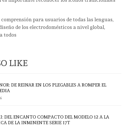
la comprensión para usuarios de todas las lenguas,
iseño de los electrodomésticos a nivel global,
a todos
O LIKE
OR: DE REINAR EN LOS PLEGABLES A ROMPER EL
EDIA
26
I: DEL ENCANTO COMPACTO DEL MODELO 12 A LA
A DE LA INMINENTE SERIE 17T