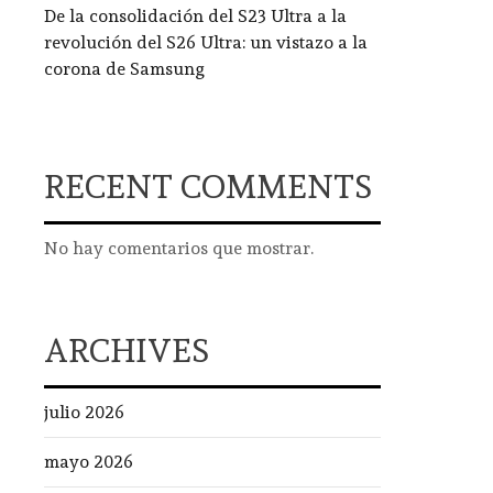
De la consolidación del S23 Ultra a la
revolución del S26 Ultra: un vistazo a la
corona de Samsung
RECENT COMMENTS
No hay comentarios que mostrar.
ARCHIVES
julio 2026
mayo 2026