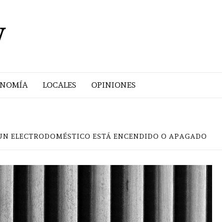
V
ONOMÍA
LOCALES
OPINIONES
 UN ELECTRODOMÉSTICO ESTÁ ENCENDIDO O APAGADO