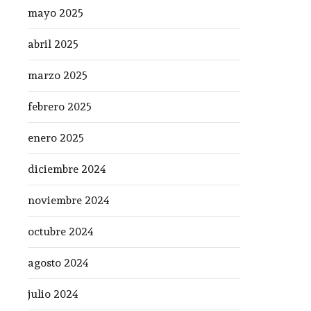
mayo 2025
abril 2025
marzo 2025
febrero 2025
enero 2025
diciembre 2024
noviembre 2024
octubre 2024
agosto 2024
julio 2024