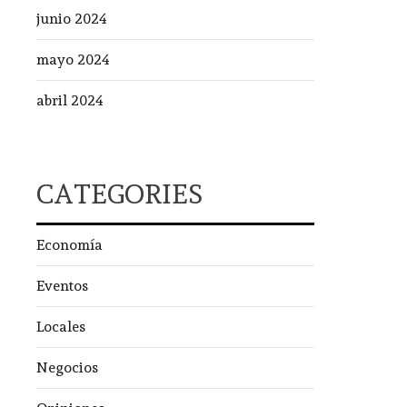
junio 2024
mayo 2024
abril 2024
CATEGORIES
Economía
Eventos
Locales
Negocios