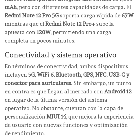
mAh
, pero con diferentes capacidades de carga. El
Redmi Note 12 Pro 5G
soporta carga rápida de
67W
,
mientras que el
Redmi Note 12 Pro+
sube la
apuesta con
120W
, permitiendo una carga
completa en pocos minutos.
Conectividad y sistema operativo
En términos de conectividad, ambos dispositivos
incluyen
5G, WiFi 6, Bluetooth, GPS, NFC, USB-C y
conector para auriculares
. Sin embargo, un punto
en contra es que llegan al mercado con
Android 12
en lugar de la última versión del sistema
operativo. No obstante, cuentan con la capa de
personalización
MIUI 14
, que mejora la experiencia
de usuario con nuevas funciones y optimización
de rendimiento.