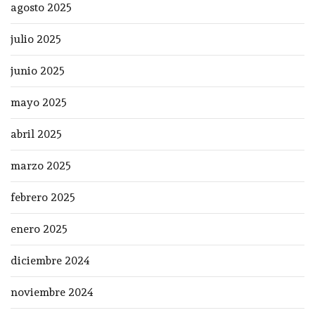
agosto 2025
julio 2025
junio 2025
mayo 2025
abril 2025
marzo 2025
febrero 2025
enero 2025
diciembre 2024
noviembre 2024