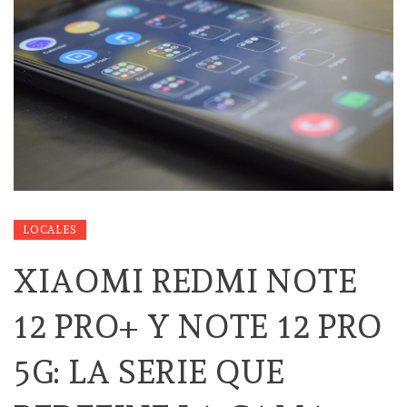
LOCALES
XIAOMI REDMI NOTE
12 PRO+ Y NOTE 12 PRO
5G: LA SERIE QUE