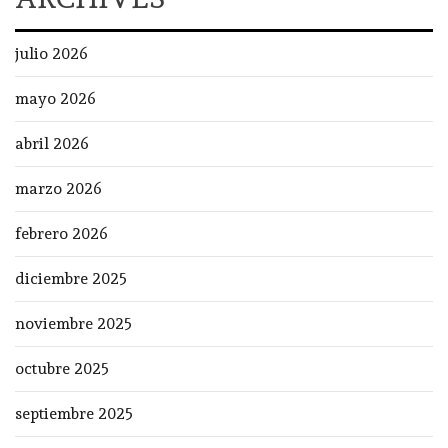
julio 2026
mayo 2026
abril 2026
marzo 2026
febrero 2026
diciembre 2025
noviembre 2025
octubre 2025
septiembre 2025