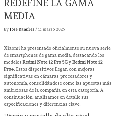
REDEFINE LA GAMA
MEDIA
By
José Ramírez
/
11 marzo 2025
Xiaomi ha presentado oficialmente su nueva serie
de smartphones de gama media, destacando los
modelos
Redmi Note 12 Pro 5G
y
Redmi Note 12
Pro+
. Estos dispositivos llegan con mejoras
significativas en cámaras, procesadores y
autonomía, consolidándose como las apuestas más
ambiciosas de la compañía en esta categoría. A
continuación, analizamos en detalle sus
especificaciones y diferencias clave.
Diseño y pantalla de alto nivel