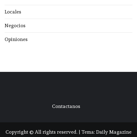
Locales
Negocios
Opiniones
Contactanos
Copyright © All rights reserved.
|
Tema:
Daily Magazine