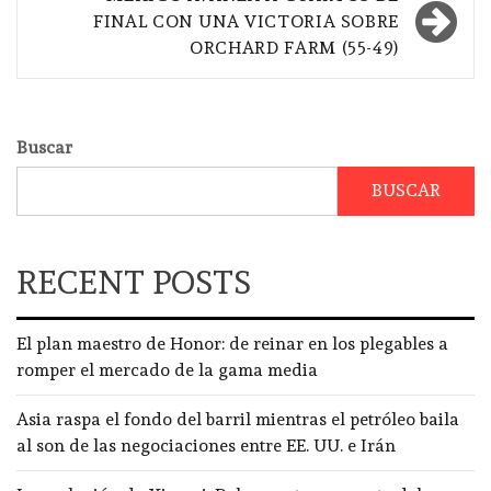
FINAL CON UNA VICTORIA SOBRE
ORCHARD FARM (55-49)
Buscar
BUSCAR
RECENT POSTS
El plan maestro de Honor: de reinar en los plegables a
romper el mercado de la gama media
Asia raspa el fondo del barril mientras el petróleo baila
al son de las negociaciones entre EE. UU. e Irán