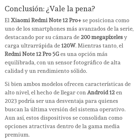
Conclusión: ¿Vale la pena?
El
Xiaomi Redmi Note 12 Pro+
se posiciona como
uno de los smartphones más avanzados de la serie,
destacando por su cámara de
200 megapíxeles
y
carga ultrarrápida de
120W
. Mientras tanto, el
Redmi Note 12 Pro 5G
es una opción más
equilibrada, con un sensor fotográfico de alta
calidad y un rendimiento sólido.
Si bien ambos modelos ofrecen características de
alto nivel, el hecho de llegar con
Android 12
en
2023 podría ser una desventaja para quienes
buscan la última versión del sistema operativo.
Aun así, estos dispositivos se consolidan como
opciones atractivas dentro de la gama media
premium.