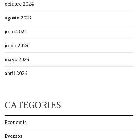
octubre 2024
agosto 2024
julio 2024
junio 2024
mayo 2024
abril 2024
CATEGORIES
Economía
Eventos