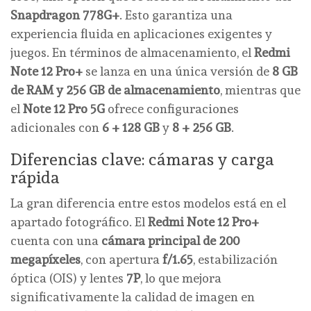
Snapdragon 778G+
. Esto garantiza una
experiencia fluida en aplicaciones exigentes y
juegos. En términos de almacenamiento, el
Redmi
Note 12 Pro+
se lanza en una única versión de
8 GB
de RAM y 256 GB de almacenamiento
, mientras que
el
Note 12 Pro 5G
ofrece configuraciones
adicionales con
6 + 128 GB
y
8 + 256 GB
.
Diferencias clave: cámaras y carga
rápida
La gran diferencia entre estos modelos está en el
apartado fotográfico. El
Redmi Note 12 Pro+
cuenta con una
cámara principal de 200
megapíxeles
, con apertura
f/1.65
, estabilización
óptica (OIS) y lentes
7P
, lo que mejora
significativamente la calidad de imagen en