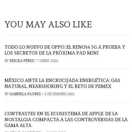
YOU MAY ALSO LIKE
TODO LO NUEVO DE OPPO: EL RENO14 5G A PRUEBA Y
LOS SECRETOS DE LA PRÓXIMA PAD MINI
BY
ERICKA PÉREZ
/
7 ABRIL 2026
MÉXICO ANTE LA ENCRUCIJADA ENERGÉTICA: GAS
NATURAL, NEARSHORING Y EL RETO DE PEMEX
BY
GABRIELA FLORES
/
4 DICIEMBRE 2025
CONTRASTES EN EL ECOSISTEMA DE APPLE: DE LA
NOSTALGIA COMPACTA A LAS CONTROVERSIAS DE LA
GAMA ALTA