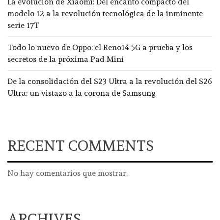
La evolución de Xiaomi: Del encanto compacto del
modelo 12 a la revolución tecnológica de la inminente
serie 17T
Todo lo nuevo de Oppo: el Reno14 5G a prueba y los
secretos de la próxima Pad Mini
De la consolidación del S23 Ultra a la revolución del S26
Ultra: un vistazo a la corona de Samsung
RECENT COMMENTS
No hay comentarios que mostrar.
ARCHIVES